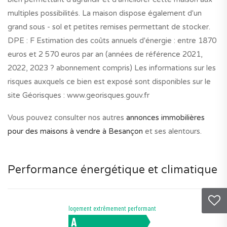
multiples possibilités. La maison dispose également d'un
grand sous - sol et petites remises permettant de stocker.
DPE : F Estimation des coûts annuels d'énergie : entre 1870
euros et 2 570 euros par an (années de référence 2021,
2022, 2023 ? abonnement compris) Les informations sur les
risques auxquels ce bien est exposé sont disponibles sur le
site Géorisques : www.georisques.gouv.fr
Vous pouvez consulter nos autres
annonces immobilières
pour des maisons à vendre à Besançon
et ses alentours.
Performance énergétique et climatique
logement extrêmement performant
A