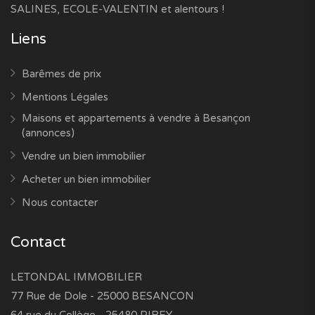
SALINES, ECOLE-VALENTIN et alentours !
Liens
Barêmes de prix
Mentions Légales
Maisons et appartements à vendre à Besançon
(annonces)
Vendre un bien immobilier
Acheter un bien immobilier
Nous contacter
Contact
LETONDAL IMMOBILIER
77 Rue de Dole - 25000 BESANCON