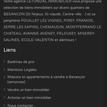
Votre agence LETONDAL IMMOBILIER vous propose une
sélection de biens immobiliers sur divers quartiers de
BESANCON (St ferjeux, St-claude, Centre-ville…) et sa
périphérie POUILLEY LES VIGNES, PIREY, FRANOIS,
SERRE LES SAPINS, CHEMAUDIN, MONTFERRAND LE
CHATEAU, AVANNE-AVENEY, PELOUSEY, MISEREY-
SALINES, ECOLE-VALENTIN et alentours !
Liens
Barêmes de prix
Mentions Légales
Maisons et appartements à vendre à Besançon
(annonces)
Vendre un bien immobilier
Acheter un bien immobilier
Nous contacter