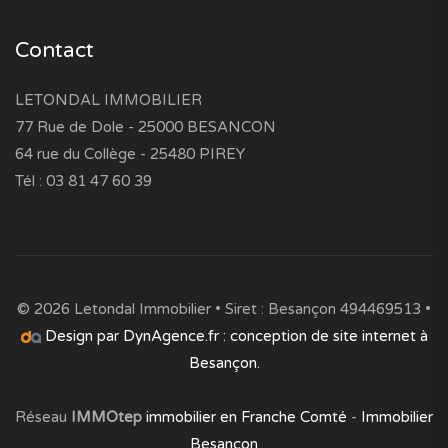
Contact
LETONDAL IMMOBILIER
77 Rue de Dole - 25000 BESANCON
64 rue du Collège - 25480 PIREY
Tél : 03 81 47 60 39
© 2026 Letondal Immobilier • Siret : Besançon 494469513 •
Design par DynAgence.fr : conception de site internet à
Besançon.
Réseau
IMMOtep
immobilier en Franche Comté
-
Immobilier
Besançon