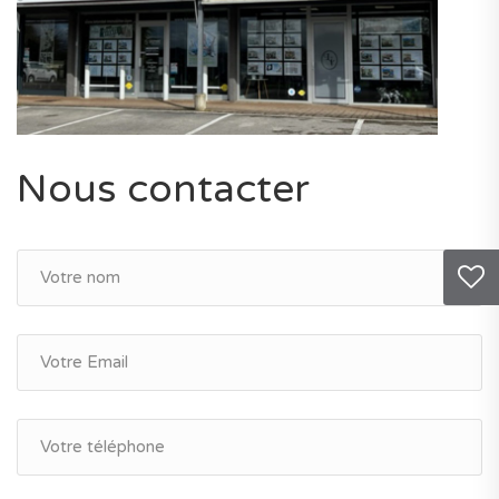
Nous contacter